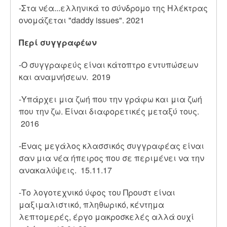
-
Στα νέα...ελληνικά το σύνδρομο της Ηλέκτρας
ονομάζεται "daddy issues". 2021
Περί συγγραφέων
-Ο συγγραφεύς είναι κάτοπτρο εντυπώσεων
και αναμνήσεων. 2019
-Υπάρχει μια ζωή που την γράφω και μια ζωή
που την ζω. Είναι διαφορετικές μεταξύ τους.
2016
-Ένας μεγάλος κλασσικός συγγραφέας είναι
σαν μια νέα ήπειρος που σε περιμένει να την
ανακαλύψεις. 15.11.17
-Το λογοτεχνικό ύφος του Προυστ είναι
μαξιμαλιστικό, πληθωρικό, κέντημα
λεπτομερές, έργο μακροσκελές αλλά ουχί