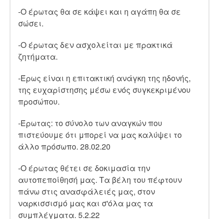
-O έρωτας θα σε κάψει και η αγάπη θα σε
σώσει.
-Ο έρωτας δεν ασχολείται με πρακτικά
ζητήματα.
-Έρως είναι η επιτακτική ανάγκη της ηδονής,
της ευχαρίστησης μέσω ενός συγκεκριμένου
προσώπου.
-Έρωτας: το σύνολο των αναγκών που
πιστεύουμε ότι μπορεί να μας καλύψει το
άλλο πρόσωπο. 28.02.20
-Ο έρωτας θέτει σε δοκιμασία την
αυτοπεποίθησή μας. Τα βέλη του πέφτουν
πάνω στις ανασφάλειές μας, στον
ναρκισσισμό μας και σ'όλα μας τα
συμπλέγματα. 5.2.22