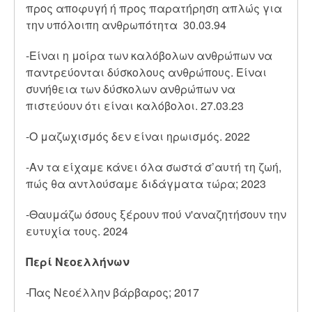
προς αποφυγή ή προς παρατήρηση απλώς για
την υπόλοιπη ανθρωπότητα 30.03.94
-
Είναι η μοίρα των καλόβολων ανθρώπων να
παντρεύονται δύσκολους ανθρώπους. Είναι
συνήθεια των δύσκολων ανθρώπων να
πιστεύουν ότι είναι καλόβολοι.
27.03.23
-Ο μαζωχισμός δεν είναι ηρωισμός. 2022
-
Αν τα είχαμε κάνει όλα σωστά σ’αυτή τη ζωή,
πώς θα αντλούσαμε διδάγματα τώρα; 2023
-
Θαυμάζω όσους ξέρουν πού ν'αναζητήσουν την
ευτυχία τους. 2024
Περί Νεοελλήνων
-Πας Νεοέλλην βάρβαρος; 2017