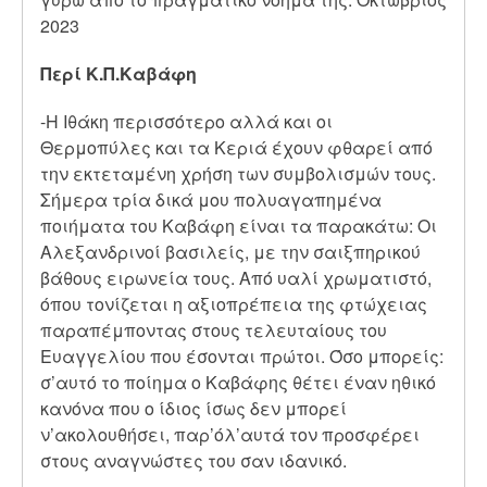
2023
Περί Κ.Π.Καβάφη
-Η Ιθάκη περισσότερο αλλά και οι
Θερμοπύλες και τα Κεριά έχουν φθαρεί από
την εκτεταμένη χρήση των συμβολισμών τους.
Σήμερα τρία δικά μου πολυαγαπημένα
ποιήματα του Καβάφη είναι τα παρακάτω: Οι
Αλεξανδρινοί βασιλείς, με την σαιξπηρικού
βάθους ειρωνεία τους. Από υαλί χρωματιστό,
όπου τονίζεται η αξιοπρέπεια της φτώχειας
παραπέμποντας στους τελευταίους του
Ευαγγελίου που έσονται πρώτοι. Όσο μπορείς:
σ’αυτό το ποίημα ο Καβάφης θέτει έναν ηθικό
κανόνα που ο ίδιος ίσως δεν μπορεί
ν’ακολουθήσει, παρ’όλ’αυτά τον προσφέρει
στους αναγνώστες του σαν ιδανικό.