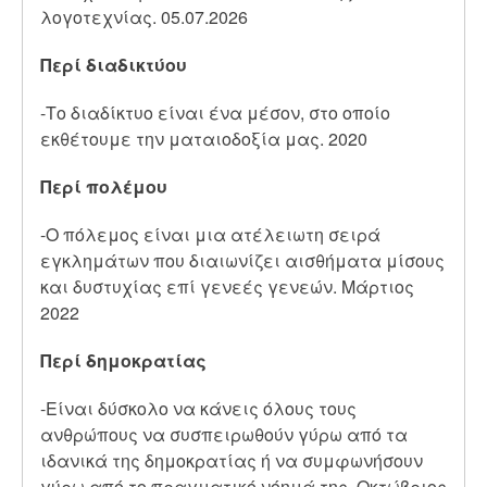
λογοτεχνίας. 05.07.2026
Περί διαδικτύου
-Το διαδίκτυο είναι ένα μέσον, στο οποίο
εκθέτουμε την ματαιοδοξία μας. 2020
Περί πολέμου
-Ο πόλεμος είναι μια ατέλειωτη σειρά
εγκλημάτων που διαιωνίζει αισθήματα μίσους
και δυστυχίας επί γενεές γενεών. Μάρτιος
2022
Περί δημοκρατίας
-Είναι δύσκολο να κάνεις όλους τους
ανθρώπους να συσπειρωθούν γύρω από τα
ιδανικά της δημοκρατίας ή να συμφωνήσουν
γύρω από το πραγματικό νόημά της. Οκτώβριος