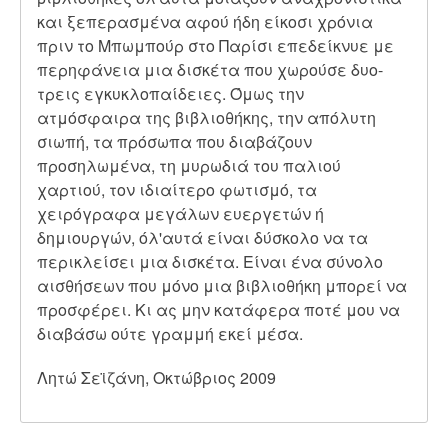
και ξεπερασμένα αφού ήδη είκοσι χρόνια
πριν το Μπωμπούρ στο Παρίσι επεδείκνυε με
περηφάνεια μια δισκέτα που χωρούσε δυο-
τρεις εγκυκλοπαίδειες. Όμως την
ατμόσφαιρα της βιβλιοθήκης, την απόλυτη
σιωπή, τα πρόσωπα που διαβάζουν
προσηλωμένα, τη μυρωδιά του παλιού
χαρτιού, τον ιδιαίτερο φωτισμό, τα
χειρόγραφα μεγάλων ευεργετών ή
δημιουργών, όλ'αυτά είναι δύσκολο να τα
περικλείσει μια δισκέτα. Είναι ένα σύνολο
αισθήσεων που μόνο μια βιβλιοθήκη μπορεί να
προσφέρει. Κι ας μην κατάφερα ποτέ μου να
διαβάσω ούτε γραμμή εκεί μέσα.
Λητώ Σεϊζάνη, Οκτώβριος 2009