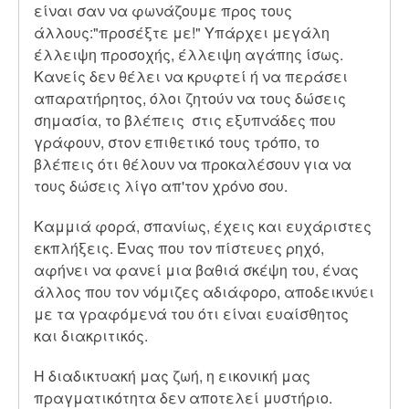
είναι σαν να φωνάζουμε προς τους
άλλους:"προσέξτε με!" Υπάρχει μεγάλη
έλλειψη προσοχής, έλλειψη αγάπης ίσως.
Κανείς δεν θέλει να κρυφτεί ή να περάσει
απαρατήρητος, όλοι ζητούν να τους δώσεις
σημασία, το βλέπεις στις εξυπνάδες που
γράφουν, στον επιθετικό τους τρόπο, το
βλέπεις ότι θέλουν να προκαλέσουν για να
τους δώσεις λίγο απ'τον χρόνο σου.
Καμμιά φορά, σπανίως, έχεις και ευχάριστες
εκπλήξεις. Ένας που τον πίστευες ρηχό,
αφήνει να φανεί μια βαθιά σκέψη του, ένας
άλλος που τον νόμιζες αδιάφορο, αποδεικνύει
με τα γραφόμενά του ότι είναι ευαίσθητος
και διακριτικός.
Η διαδικτυακή μας ζωή, η εικονική μας
πραγματικότητα δεν αποτελεί μυστήριο.