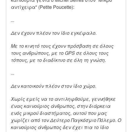
αντίχειρα" (Petite Poucette):
...
Δεν έχουν πλέον τον ίδιο εγκέφαλο.
Με το κινητό τους έχουν πρόσβαση σε όλους
τους ανθρώπους, με το
GPS
σε όλους τους
τόπους, με το διαδίκτυο σε όλη τη γνώση.
...
Δεν κατοικούν πλέον στον ίδιο χώρο.
Χωρίς εμείς να το αντιληφθούμε, γεννήθηκε
ένας καινούριος άνθρωπος, στην διάρκεια
ενός μικρού διαστήματος, αυτού που μας
χωρίζει από τον Δεύτερο Παγκόσμιο Πόλεμο. Ο
καινούριος άνθρωπος δεν έχει πια το ίδιο