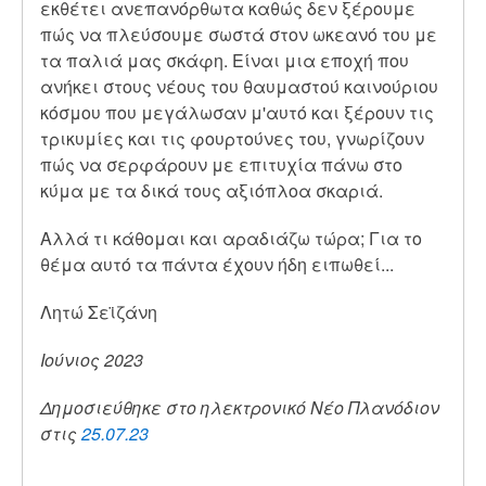
εκθέτει ανεπανόρθωτα καθώς δεν ξέρουμε
πώς να πλεύσουμε σωστά στον ωκεανό του με
τα παλιά μας σκάφη. Είναι μια εποχή που
ανήκει στους νέους του θαυμαστού καινούριου
κόσμου που μεγάλωσαν μ'αυτό και ξέρουν τις
τρικυμίες και τις φουρτούνες του, γνωρίζουν
πώς να σερφάρουν με επιτυχία πάνω στο
κύμα με τα δικά τους αξιόπλοα σκαριά.
Αλλά τι κάθομαι και αραδιάζω τώρα; Για το
θέμα αυτό τα πάντα έχουν ήδη ειπωθεί...
Λητώ Σεϊζάνη
Ιούνιος 2023
Δημοσιεύθηκε στο ηλεκτρονικό Νέο Πλανόδιον
στις
25.07.23