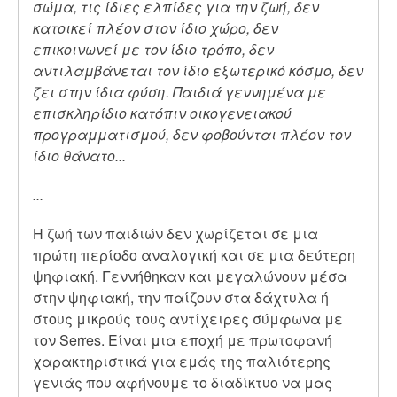
σώμα, τις ίδιες ελπίδες για την ζωή, δεν
κατοικεί πλέον στον ίδιο χώρο, δεν
επικοινωνεί με τον ίδιο τρόπο, δεν
αντιλαμβάνεται τον ίδιο εξωτερικό κόσμο, δεν
ζει στην ίδια φύση. Παιδιά γεννημένα με
επισκληρίδιο κατόπιν οικογενειακού
προγραμματισμού, δεν φοβούνται πλέον τον
ίδιο θάνατο...
...
Η ζωή των παιδιών δεν χωρίζεται σε μια
πρώτη περίοδο αναλογική και σε μια δεύτερη
ψηφιακή. Γεννήθηκαν και μεγαλώνουν μέσα
στην ψηφιακή, την παίζουν στα δάχτυλα ή
στους μικρούς τους αντίχειρες σύμφωνα με
τον Serres. Είναι μια εποχή με πρωτοφανή
χαρακτηριστικά για εμάς της παλιότερης
γενιάς που αφήνουμε το διαδίκτυο να μας