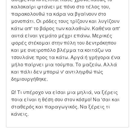
καλοκαίρι φτάνει με πόνο στο τέλος του,
παρακολουθώ τα κάρα να βγαίνουν στο
μονοπάτι. Οι ρόδες τους τρίζουν και λυγίζουν
κάτω απ' το βάρος των καλαθιών. Καθένα απ'
αυτά είναι γεμάτο μέχρι επάνω. Μερικές
φορές στέκομαι στην πύλη του δεντρόκηπου
και με ονειροπόλο βλέμμα τα κοιτάζω να
τσουλάνε προς τα κάτω. Αργά ή γρήγορα ένα
μήλο παίρνει μια τούμπα. Το μαζεύω. Αλλά
και πάλι δεν μπορώ ν' αντιληφθώ πώς
δημιουργήθηκε.
Ω! Τι υπέροχο να είσαι μια μηλιά, να ξέρεις
ποια είναι η θέση σου στον κόσμο! Να 'σαι και
σταθερός και παραγωγικός. Να ξέρεις τι
κάνεις.