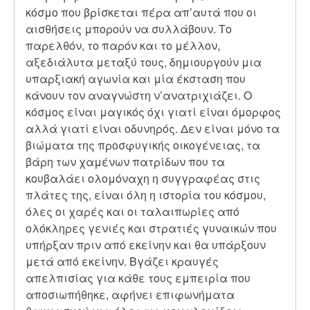
κόσμο που βρίσκεται πέρα απ’αυτά που οι
αισθήσεις μπορούν να συλλάβουν. Το
παρελθόν, το παρόν και το μέλλον,
αξεδιάλυτα μεταξύ τους, δημιουργούν μια
υπαρξιακή αγωνία και μία έκσταση που
κάνουν τον αναγνώστη ν’ανατριχιάζει. Ο
κόσμος είναι μαγικός όχι γιατί είναι όμορφος
αλλά γιατί είναι οδυνηρός. Δεν είναι μόνο τα
βιώματα της προσφυγικής οικογένειας, τα
βάρη των χαμένων πατρίδων που τα
κουβαλάει ολομόναχη η συγγραφέας στις
πλάτες της, είναι όλη η ιστορία του κόσμου,
όλες οι χαρές και οι ταλαιπωρίες από
ολόκληρες γενιές και στρατιές γυναικών που
υπήρξαν πριν από εκείνην και θα υπάρξουν
μετά από εκείνην. Βγάζει κραυγές
απελπισίας για κάθε τους εμπειρία που
αποσιωπήθηκε, αφήνει επιφωνήματα