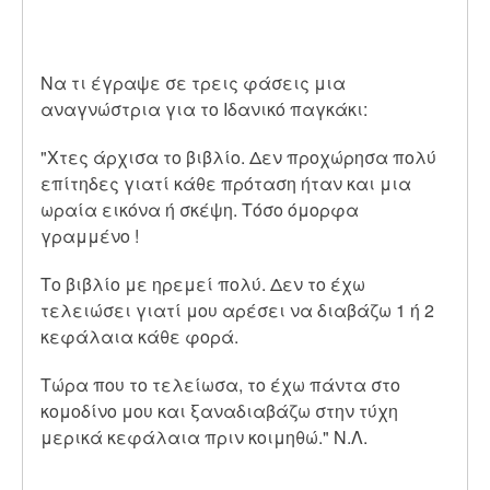
Να τι έγραψε σε τρεις φάσεις μια
αναγνώστρια για το Ιδανικό παγκάκι:
"Χτες άρχισα το βιβλίο. Δεν προχώρησα πολύ
επίτηδες γιατί κάθε πρόταση ήταν και μια
ωραία εικόνα ή σκέψη. Τόσο όμορφα
γραμμένο !
Το βιβλίο με ηρεμεί πολύ. Δεν το έχω
τελειώσει γιατί μου αρέσει να διαβάζω 1 ή 2
κεφάλαια κάθε φορά.
Τώρα που το τελείωσα, το έχω πάντα στο
κομοδίνο μου και ξαναδιαβάζω στην τύχη
μερικά κεφάλαια πριν κοιμηθώ." Ν.Λ.